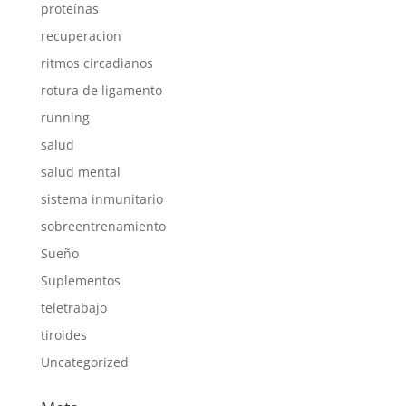
proteínas
recuperacion
ritmos circadianos
rotura de ligamento
running
salud
salud mental
sistema inmunitario
sobreentrenamiento
Sueño
Suplementos
teletrabajo
tiroides
Uncategorized