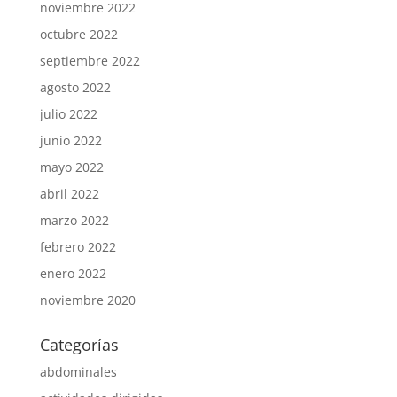
noviembre 2022
octubre 2022
septiembre 2022
agosto 2022
julio 2022
junio 2022
mayo 2022
abril 2022
marzo 2022
febrero 2022
enero 2022
noviembre 2020
Categorías
abdominales