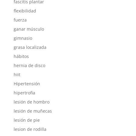
fascitis plantar
flexibilidad
fuerza
ganar músculo
gimnasio
grasa localizada
hábitos
hernia de disco
hiit
Hipertensión
hipertrofia
lesión de hombro
lesión de muñecas
lesión de pie
lesion de rodilla