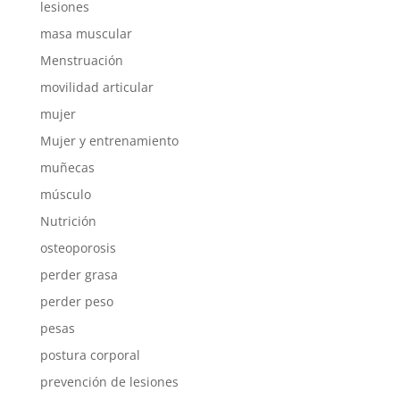
lesiones
masa muscular
Menstruación
movilidad articular
mujer
Mujer y entrenamiento
muñecas
músculo
Nutrición
osteoporosis
perder grasa
perder peso
pesas
postura corporal
prevención de lesiones