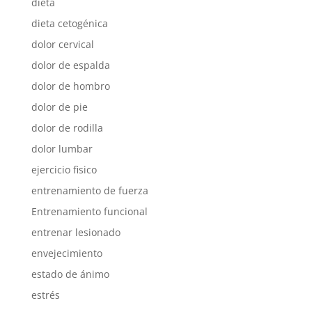
dieta
dieta cetogénica
dolor cervical
dolor de espalda
dolor de hombro
dolor de pie
dolor de rodilla
dolor lumbar
ejercicio fisico
entrenamiento de fuerza
Entrenamiento funcional
entrenar lesionado
envejecimiento
estado de ánimo
estrés