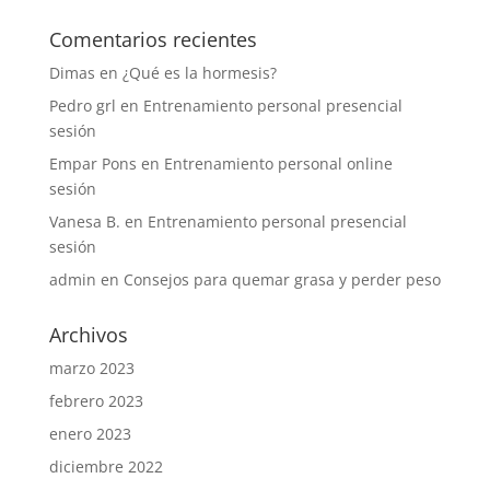
Comentarios recientes
Dimas
en
¿Qué es la hormesis?
Pedro grl
en
Entrenamiento personal presencial
sesión
Empar Pons
en
Entrenamiento personal online
sesión
Vanesa B.
en
Entrenamiento personal presencial
sesión
admin
en
Consejos para quemar grasa y perder peso
Archivos
marzo 2023
febrero 2023
enero 2023
diciembre 2022