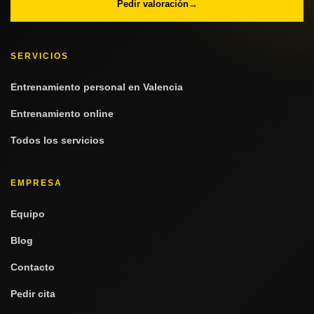
Pedir valoración
→
SERVICIOS
Entrenamiento personal en Valencia
Entrenamiento online
Todos los servicios
EMPRESA
Equipo
Blog
Contacto
Pedir cita