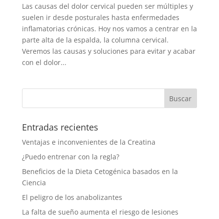
Las causas del dolor cervical pueden ser múltiples y
suelen ir desde posturales hasta enfermedades
inflamatorias crónicas. Hoy nos vamos a centrar en la
parte alta de la espalda, la columna cervical.
Veremos las causas y soluciones para evitar y acabar
con el dolor...
Entradas recientes
Ventajas e inconvenientes de la Creatina
¿Puedo entrenar con la regla?
Beneficios de la Dieta Cetogénica basados en la
Ciencia
El peligro de los anabolizantes
La falta de sueño aumenta el riesgo de lesiones