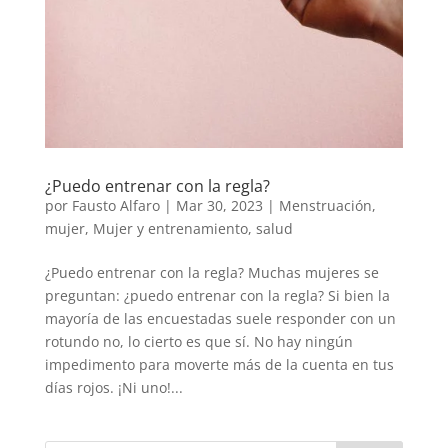
¿Puedo entrenar con la regla?
por
Fausto Alfaro
|
Mar 30, 2023
|
Menstruación
,
mujer
,
Mujer y entrenamiento
,
salud
¿Puedo entrenar con la regla? Muchas mujeres se
preguntan: ¿puedo entrenar con la regla? Si bien la
mayoría de las encuestadas suele responder con un
rotundo no, lo cierto es que sí. No hay ningún
impedimento para moverte más de la cuenta en tus
días rojos. ¡Ni uno!...