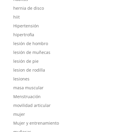
hernia de disco
hiit
Hipertensión
hipertrofia
lesión de hombro
lesión de muñecas
lesión de pie
lesion de rodilla
lesiones
masa muscular
Menstruación
movilidad articular
mujer
Mujer y entrenamiento
muñecas