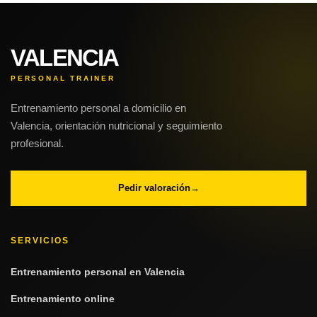
VALENCIA
PERSONAL TRAINER
Entrenamiento personal a domicilio en
Valencia, orientación nutricional y seguimiento
profesional.
Pedir valoración
→
SERVICIOS
Entrenamiento personal en Valencia
Entrenamiento online