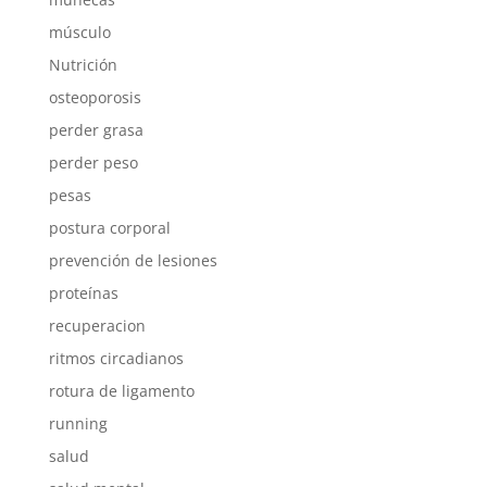
músculo
Nutrición
osteoporosis
perder grasa
perder peso
pesas
postura corporal
prevención de lesiones
proteínas
recuperacion
ritmos circadianos
rotura de ligamento
running
salud