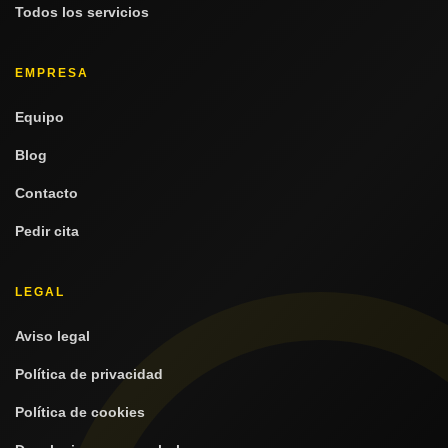
Todos los servicios
EMPRESA
Equipo
Blog
Contacto
Pedir cita
LEGAL
Aviso legal
Política de privacidad
Política de cookies