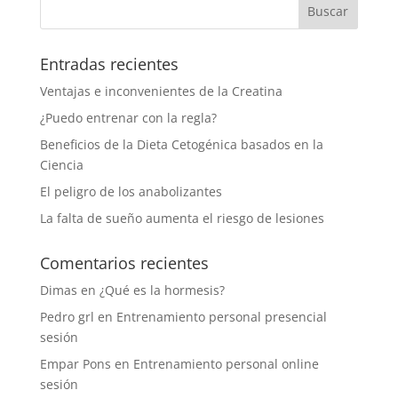
Entradas recientes
Ventajas e inconvenientes de la Creatina
¿Puedo entrenar con la regla?
Beneficios de la Dieta Cetogénica basados en la
Ciencia
El peligro de los anabolizantes
La falta de sueño aumenta el riesgo de lesiones
Comentarios recientes
Dimas
en
¿Qué es la hormesis?
Pedro grl
en
Entrenamiento personal presencial
sesión
Empar Pons
en
Entrenamiento personal online
sesión