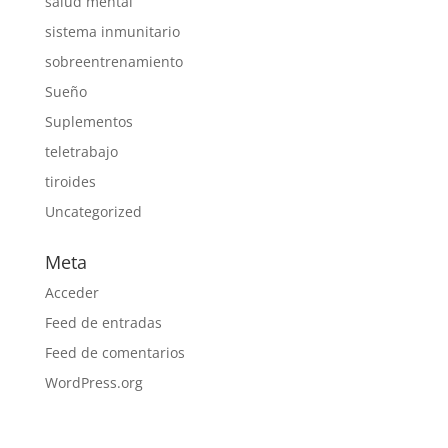
salud mental
sistema inmunitario
sobreentrenamiento
Sueño
Suplementos
teletrabajo
tiroides
Uncategorized
Meta
Acceder
Feed de entradas
Feed de comentarios
WordPress.org