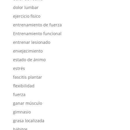
dolor lumbar
ejercicio fisico
entrenamiento de fuerza
Entrenamiento funcional
entrenar lesionado
envejecimiento
estado de ánimo
estrés
fascitis plantar
flexibilidad
fuerza
ganar músculo
gimnasio
grasa localizada
hábitos