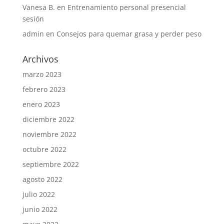
Vanesa B.
en
Entrenamiento personal presencial
sesión
admin
en
Consejos para quemar grasa y perder peso
Archivos
marzo 2023
febrero 2023
enero 2023
diciembre 2022
noviembre 2022
octubre 2022
septiembre 2022
agosto 2022
julio 2022
junio 2022