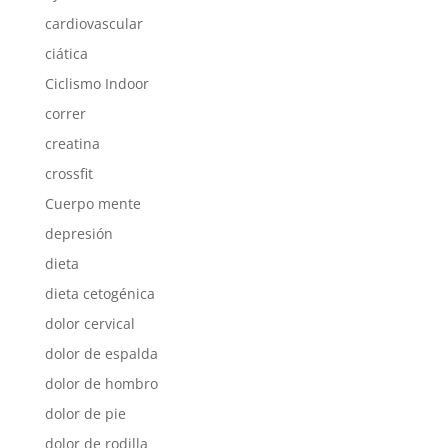
cardiovascular
ciática
Ciclismo Indoor
correr
creatina
crossfit
Cuerpo mente
depresión
dieta
dieta cetogénica
dolor cervical
dolor de espalda
dolor de hombro
dolor de pie
dolor de rodilla