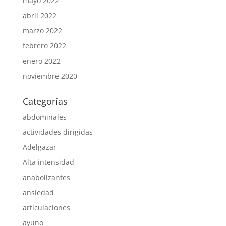
mayo 2022
abril 2022
marzo 2022
febrero 2022
enero 2022
noviembre 2020
Categorías
abdominales
actividades dirigidas
Adelgazar
Alta intensidad
anabolizantes
ansiedad
articulaciones
ayuno