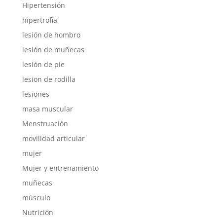
Hipertensión
hipertrofia
lesión de hombro
lesión de muñecas
lesión de pie
lesion de rodilla
lesiones
masa muscular
Menstruación
movilidad articular
mujer
Mujer y entrenamiento
muñecas
músculo
Nutrición