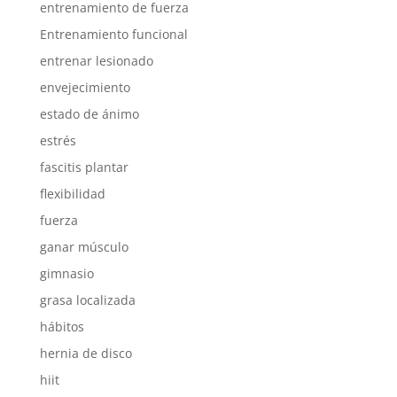
entrenamiento de fuerza
Entrenamiento funcional
entrenar lesionado
envejecimiento
estado de ánimo
estrés
fascitis plantar
flexibilidad
fuerza
ganar músculo
gimnasio
grasa localizada
hábitos
hernia de disco
hiit