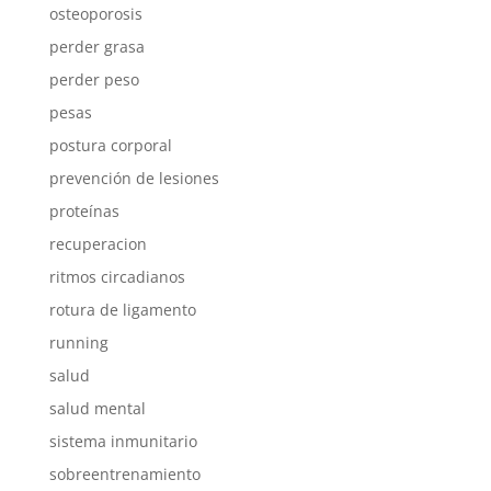
osteoporosis
perder grasa
perder peso
pesas
postura corporal
prevención de lesiones
proteínas
recuperacion
ritmos circadianos
rotura de ligamento
running
salud
salud mental
sistema inmunitario
sobreentrenamiento