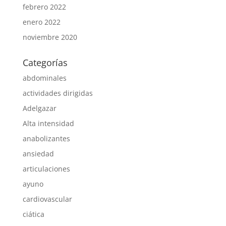
febrero 2022
enero 2022
noviembre 2020
Categorías
abdominales
actividades dirigidas
Adelgazar
Alta intensidad
anabolizantes
ansiedad
articulaciones
ayuno
cardiovascular
ciática