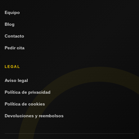
Equipo
Blog
Contacto
Pedir cita
LEGAL
Aviso legal
Política de privacidad
Política de cookies
Devoluciones y reembolsos