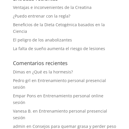
Ventajas e inconvenientes de la Creatina
¿Puedo entrenar con la regla?
Beneficios de la Dieta Cetogénica basados en la
Ciencia
El peligro de los anabolizantes
La falta de sueño aumenta el riesgo de lesiones
Comentarios recientes
Dimas
en
¿Qué es la hormesis?
Pedro grl
en
Entrenamiento personal presencial
sesión
Empar Pons
en
Entrenamiento personal online
sesión
Vanesa B.
en
Entrenamiento personal presencial
sesión
admin
en
Consejos para quemar grasa y perder peso