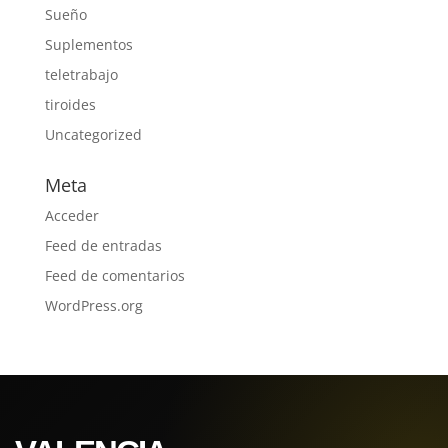
Sueño
Suplementos
teletrabajo
tiroides
Uncategorized
Meta
Acceder
Feed de entradas
Feed de comentarios
WordPress.org