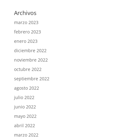
Archivos
marzo 2023
febrero 2023
enero 2023
diciembre 2022
noviembre 2022
octubre 2022
septiembre 2022
agosto 2022
julio 2022
junio 2022
mayo 2022
abril 2022
marzo 2022