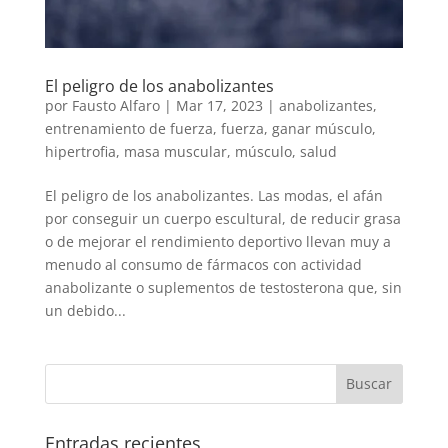
El peligro de los anabolizantes
por
Fausto Alfaro
|
Mar 17, 2023
|
anabolizantes
,
entrenamiento de fuerza
,
fuerza
,
ganar músculo
,
hipertrofia
,
masa muscular
,
músculo
,
salud
El peligro de los anabolizantes. Las modas, el afán
por conseguir un cuerpo escultural, de reducir grasa
o de mejorar el rendimiento deportivo llevan muy a
menudo al consumo de fármacos con actividad
anabolizante o suplementos de testosterona que, sin
un debido...
Entradas recientes