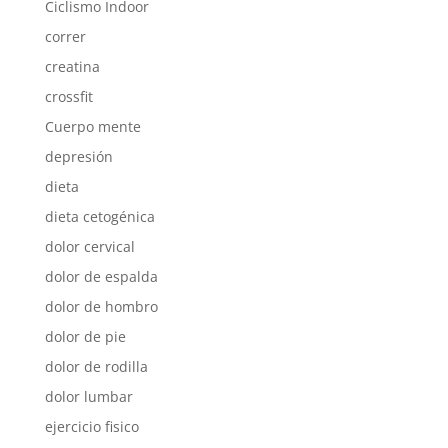
Ciclismo Indoor
correr
creatina
crossfit
Cuerpo mente
depresión
dieta
dieta cetogénica
dolor cervical
dolor de espalda
dolor de hombro
dolor de pie
dolor de rodilla
dolor lumbar
ejercicio fisico