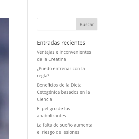
Entradas recientes
Ventajas e inconvenientes
de la Creatina
¿Puedo entrenar con la
regla?
Beneficios de la Dieta
Cetogénica basados en la
Ciencia
El peligro de los
anabolizantes
La falta de sueño aumenta
el riesgo de lesiones