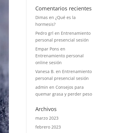
Comentarios recientes
Dimas
en
¿Qué es la
hormesis?
Pedro grl
en
Entrenamiento
personal presencial sesión
Empar Pons
en
Entrenamiento personal
online sesión
Vanesa B.
en
Entrenamiento
personal presencial sesión
admin
en
Consejos para
quemar grasa y perder peso
Archivos
marzo 2023
febrero 2023