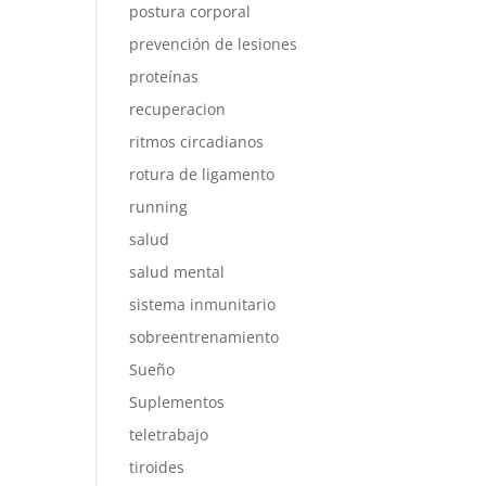
postura corporal
prevención de lesiones
proteínas
recuperacion
ritmos circadianos
rotura de ligamento
running
salud
salud mental
sistema inmunitario
sobreentrenamiento
Sueño
Suplementos
teletrabajo
tiroides