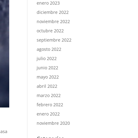
enero 2023
diciembre 2022
noviembre 2022
octubre 2022
septiembre 2022
agosto 2022
julio 2022
junio 2022
mayo 2022
abril 2022
marzo 2022
febrero 2022
enero 2022
noviembre 2020
asa