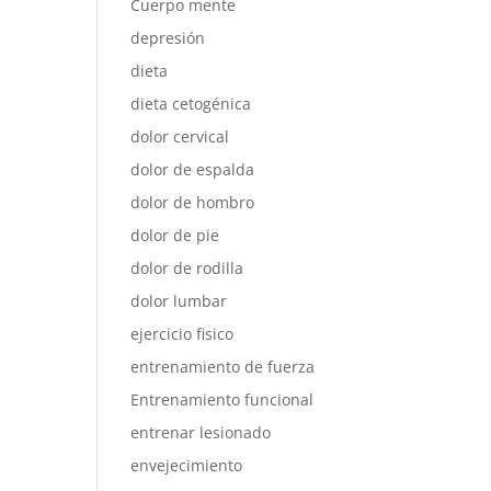
Cuerpo mente
depresión
dieta
dieta cetogénica
dolor cervical
dolor de espalda
dolor de hombro
dolor de pie
dolor de rodilla
dolor lumbar
ejercicio fisico
entrenamiento de fuerza
Entrenamiento funcional
entrenar lesionado
envejecimiento