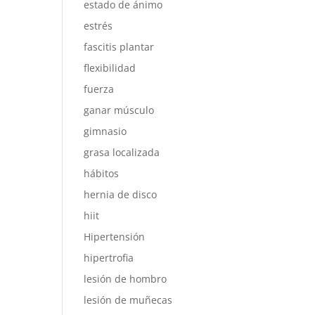
estado de ánimo
estrés
fascitis plantar
flexibilidad
fuerza
ganar músculo
gimnasio
grasa localizada
hábitos
hernia de disco
hiit
Hipertensión
hipertrofia
lesión de hombro
lesión de muñecas