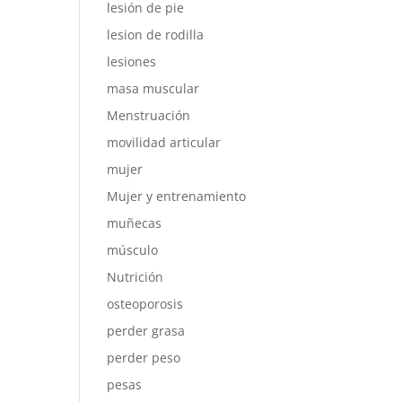
lesión de pie
lesion de rodilla
lesiones
masa muscular
Menstruación
movilidad articular
mujer
Mujer y entrenamiento
muñecas
músculo
Nutrición
osteoporosis
perder grasa
perder peso
pesas