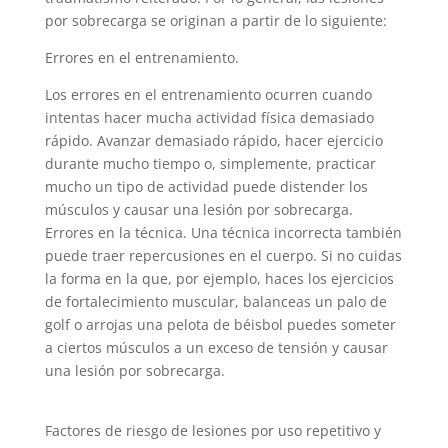
por sobrecarga se originan a partir de lo siguiente:
Errores en el entrenamiento.
Los errores en el entrenamiento ocurren cuando
intentas hacer mucha actividad física demasiado
rápido. Avanzar demasiado rápido, hacer ejercicio
durante mucho tiempo o, simplemente, practicar
mucho un tipo de actividad puede distender los
músculos y causar una lesión por sobrecarga.
Errores en la técnica. Una técnica incorrecta también
puede traer repercusiones en el cuerpo. Si no cuidas
la forma en la que, por ejemplo, haces los ejercicios
de fortalecimiento muscular, balanceas un palo de
golf o arrojas una pelota de béisbol puedes someter
a ciertos músculos a un exceso de tensión y causar
una lesión por sobrecarga.
Factores de riesgo de lesiones por uso repetitivo y