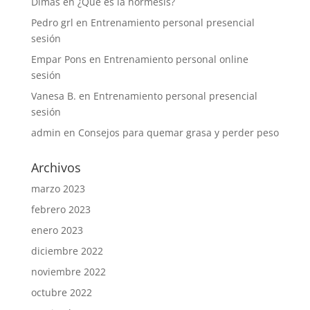
Dimas
en
¿Qué es la hormesis?
Pedro grl
en
Entrenamiento personal presencial
sesión
Empar Pons
en
Entrenamiento personal online
sesión
Vanesa B.
en
Entrenamiento personal presencial
sesión
admin
en
Consejos para quemar grasa y perder peso
Archivos
marzo 2023
febrero 2023
enero 2023
diciembre 2022
noviembre 2022
octubre 2022