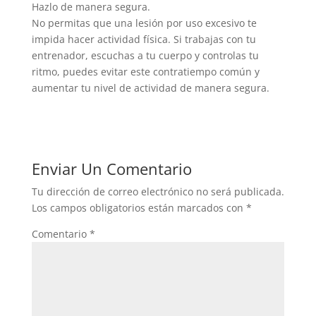
Hazlo de manera segura.
No permitas que una lesión por uso excesivo te
impida hacer actividad física. Si trabajas con tu
entrenador, escuchas a tu cuerpo y controlas tu
ritmo, puedes evitar este contratiempo común y
aumentar tu nivel de actividad de manera segura.
Enviar Un Comentario
Tu dirección de correo electrónico no será publicada.
Los campos obligatorios están marcados con
*
Comentario
*