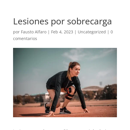
Lesiones por sobrecarga
por
Fausto Alfaro
|
Feb 4, 2023
|
Uncategorized
|
0
comentarios