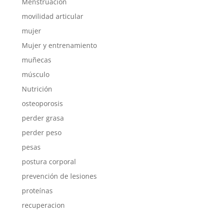
Menstruación
movilidad articular
mujer
Mujer y entrenamiento
muñecas
músculo
Nutrición
osteoporosis
perder grasa
perder peso
pesas
postura corporal
prevención de lesiones
proteínas
recuperacion