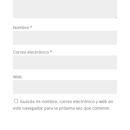
Nombre
*
Correo electrónico
*
Web
Guarda mi nombre, correo electrónico y web en
este navegador para la próxima vez que comente.