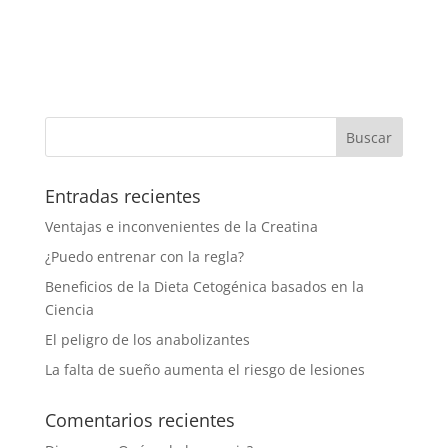
Entradas recientes
Ventajas e inconvenientes de la Creatina
¿Puedo entrenar con la regla?
Beneficios de la Dieta Cetogénica basados en la
Ciencia
El peligro de los anabolizantes
La falta de sueño aumenta el riesgo de lesiones
Comentarios recientes