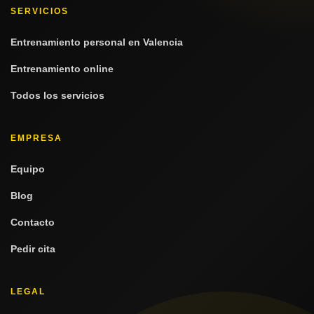
SERVICIOS
Entrenamiento personal en Valencia
Entrenamiento online
Todos los servicios
EMPRESA
Equipo
Blog
Contacto
Pedir cita
LEGAL