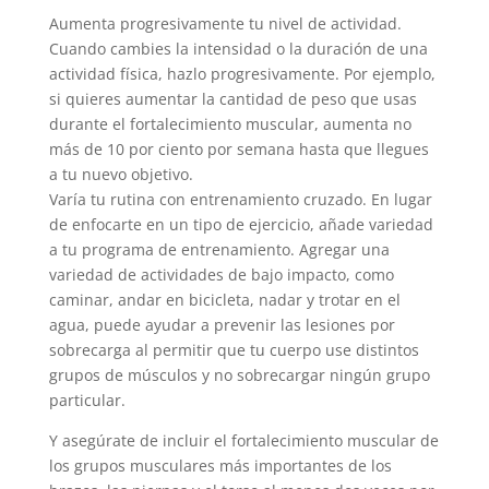
Aumenta progresivamente tu nivel de actividad.
Cuando cambies la intensidad o la duración de una
actividad física, hazlo progresivamente. Por ejemplo,
si quieres aumentar la cantidad de peso que usas
durante el fortalecimiento muscular, aumenta no
más de 10 por ciento por semana hasta que llegues
a tu nuevo objetivo.
Varía tu rutina con entrenamiento cruzado. En lugar
de enfocarte en un tipo de ejercicio, añade variedad
a tu programa de entrenamiento. Agregar una
variedad de actividades de bajo impacto, como
caminar, andar en bicicleta, nadar y trotar en el
agua, puede ayudar a prevenir las lesiones por
sobrecarga al permitir que tu cuerpo use distintos
grupos de músculos y no sobrecargar ningún grupo
particular.
Y asegúrate de incluir el fortalecimiento muscular de
los grupos musculares más importantes de los