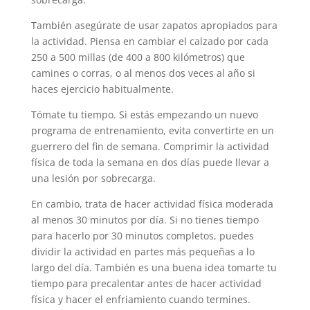
También asegúrate de usar zapatos apropiados para
la actividad. Piensa en cambiar el calzado por cada
250 a 500 millas (de 400 a 800 kilómetros) que
camines o corras, o al menos dos veces al año si
haces ejercicio habitualmente.
Tómate tu tiempo. Si estás empezando un nuevo
programa de entrenamiento, evita convertirte en un
guerrero del fin de semana. Comprimir la actividad
física de toda la semana en dos días puede llevar a
una lesión por sobrecarga.
En cambio, trata de hacer actividad física moderada
al menos 30 minutos por día. Si no tienes tiempo
para hacerlo por 30 minutos completos, puedes
dividir la actividad en partes más pequeñas a lo
largo del día. También es una buena idea tomarte tu
tiempo para precalentar antes de hacer actividad
física y hacer el enfriamiento cuando termines.