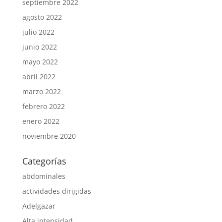
septiembre 2022
agosto 2022
julio 2022
junio 2022
mayo 2022
abril 2022
marzo 2022
febrero 2022
enero 2022
noviembre 2020
Categorías
abdominales
actividades dirigidas
Adelgazar
Alta intensidad