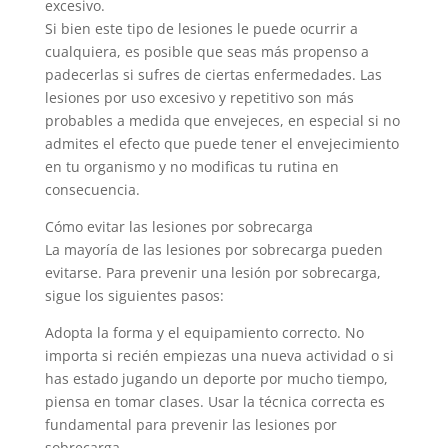
excesivo.
Si bien este tipo de lesiones le puede ocurrir a
cualquiera, es posible que seas más propenso a
padecerlas si sufres de ciertas enfermedades. Las
lesiones por uso excesivo y repetitivo son más
probables a medida que envejeces, en especial si no
admites el efecto que puede tener el envejecimiento
en tu organismo y no modificas tu rutina en
consecuencia.
Cómo evitar las lesiones por sobrecarga
La mayoría de las lesiones por sobrecarga pueden
evitarse. Para prevenir una lesión por sobrecarga,
sigue los siguientes pasos:
Adopta la forma y el equipamiento correcto. No
importa si recién empiezas una nueva actividad o si
has estado jugando un deporte por mucho tiempo,
piensa en tomar clases. Usar la técnica correcta es
fundamental para prevenir las lesiones por
sobrecarga.