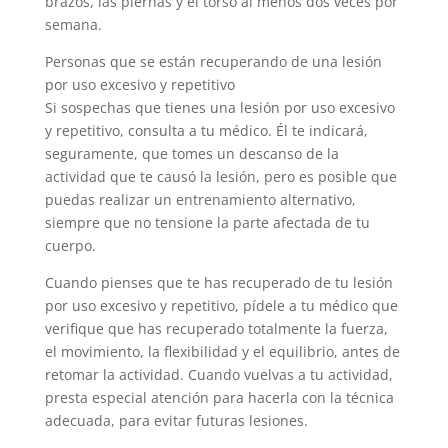
brazos, las piernas y el torso al menos dos veces por
semana.
Personas que se están recuperando de una lesión
por uso excesivo y repetitivo
Si sospechas que tienes una lesión por uso excesivo
y repetitivo, consulta a tu médico. Él te indicará,
seguramente, que tomes un descanso de la
actividad que te causó la lesión, pero es posible que
puedas realizar un entrenamiento alternativo,
siempre que no tensione la parte afectada de tu
cuerpo.
Cuando pienses que te has recuperado de tu lesión
por uso excesivo y repetitivo, pídele a tu médico que
verifique que has recuperado totalmente la fuerza,
el movimiento, la flexibilidad y el equilibrio, antes de
retomar la actividad. Cuando vuelvas a tu actividad,
presta especial atención para hacerla con la técnica
adecuada, para evitar futuras lesiones.