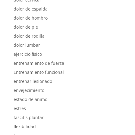
dolor de espalda
dolor de hombro
dolor de pie
dolor de rodilla
dolor lumbar
ejercicio fisico
entrenamiento de fuerza
Entrenamiento funcional
entrenar lesionado
envejecimiento
estado de ánimo
estrés
fascitis plantar
flexibilidad