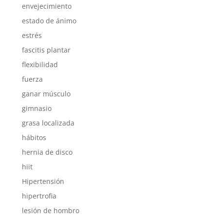
envejecimiento
estado de ánimo
estrés
fascitis plantar
flexibilidad
fuerza
ganar músculo
gimnasio
grasa localizada
hábitos
hernia de disco
hiit
Hipertensión
hipertrofia
lesión de hombro