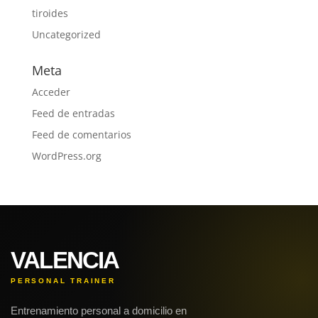
tiroides
Uncategorized
Meta
Acceder
Feed de entradas
Feed de comentarios
WordPress.org
VALENCIA
PERSONAL TRAINER
Entrenamiento personal a domicilio en