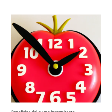
Beneficios del ayuno intermitente