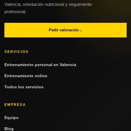
Valencia, orientación nutricional y seguimiento
profesional.
Pedir valoración
→
SERVICIOS
Entrenamiento personal en Valencia
Entrenamiento online
Todos los servicios
EMPRESA
Equipo
Blog