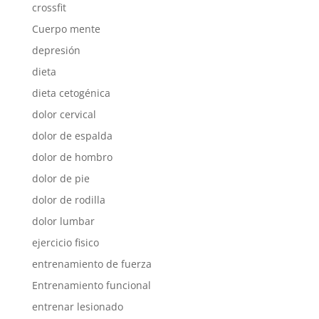
crossfit
Cuerpo mente
depresión
dieta
dieta cetogénica
dolor cervical
dolor de espalda
dolor de hombro
dolor de pie
dolor de rodilla
dolor lumbar
ejercicio fisico
entrenamiento de fuerza
Entrenamiento funcional
entrenar lesionado