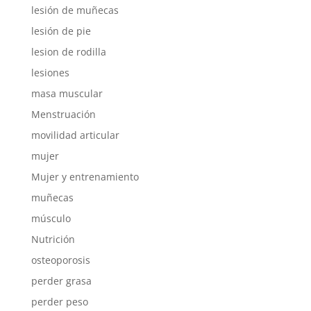
lesión de muñecas
lesión de pie
lesion de rodilla
lesiones
masa muscular
Menstruación
movilidad articular
mujer
Mujer y entrenamiento
muñecas
músculo
Nutrición
osteoporosis
perder grasa
perder peso