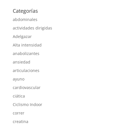
Categorías
abdominales
actividades dirigidas
Adelgazar
Alta intensidad
anabolizantes
ansiedad
articulaciones
ayuno
cardiovascular
ciática
Ciclismo Indoor
correr
creatina