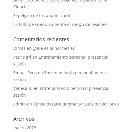
Ciencia
El peligro de los anabolizantes
La falta de sueño aumenta el riesgo de lesiones
Comentarios recientes
Dimas
en
¿Qué es la hormesis?
Pedro grl
en
Entrenamiento personal presencial
sesión
Empar Pons
en
Entrenamiento personal online
sesión
Vanesa B.
en
Entrenamiento personal presencial
sesión
admin
en
Consejos para quemar grasa y perder peso
Archivos
marzo 2023