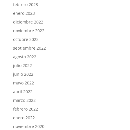
febrero 2023
enero 2023
diciembre 2022
noviembre 2022
octubre 2022
septiembre 2022
agosto 2022
julio 2022
junio 2022
mayo 2022
abril 2022
marzo 2022
febrero 2022
enero 2022
noviembre 2020