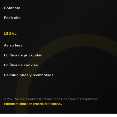
Contacto
Pedir cita
LEGAL
Aviso legal
Política de privacidad
Política de cookies
Devoluciones y reembolsos
© 2026 Valencia Personal Trainer. Todos los derechos reservados.
Entrenamiento con criterio profesional.