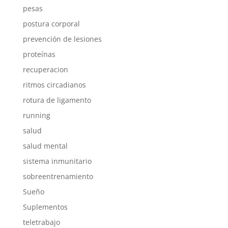
pesas
postura corporal
prevención de lesiones
proteínas
recuperacion
ritmos circadianos
rotura de ligamento
running
salud
salud mental
sistema inmunitario
sobreentrenamiento
Sueño
Suplementos
teletrabajo