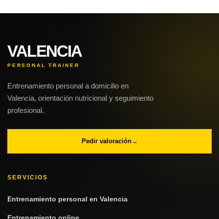
VALENCIA
PERSONAL TRAINER
Entrenamiento personal a domicilio en
Valencia, orientación nutricional y seguimiento
profesional.
Pedir valoración
→
SERVICIOS
Entrenamiento personal en Valencia
Entrenamiento online