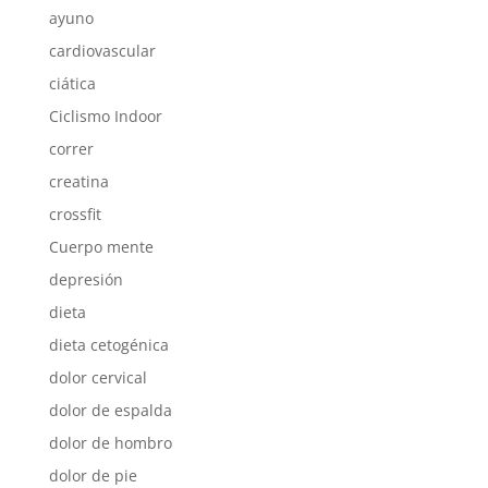
ayuno
cardiovascular
ciática
Ciclismo Indoor
correr
creatina
crossfit
Cuerpo mente
depresión
dieta
dieta cetogénica
dolor cervical
dolor de espalda
dolor de hombro
dolor de pie