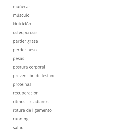
muñecas
músculo
Nutrición
osteoporosis
perder grasa
perder peso
pesas
postura corporal
prevención de lesiones
proteínas
recuperacion
ritmos circadianos
rotura de ligamento
running
salud