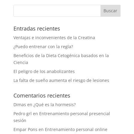
Entradas recientes
Ventajas e inconvenientes de la Creatina
¿Puedo entrenar con la regla?
Beneficios de la Dieta Cetogénica basados en la
Ciencia
El peligro de los anabolizantes
La falta de sueño aumenta el riesgo de lesiones
Comentarios recientes
Dimas
en
¿Qué es la hormesis?
Pedro grl
en
Entrenamiento personal presencial
sesión
Empar Pons
en
Entrenamiento personal online