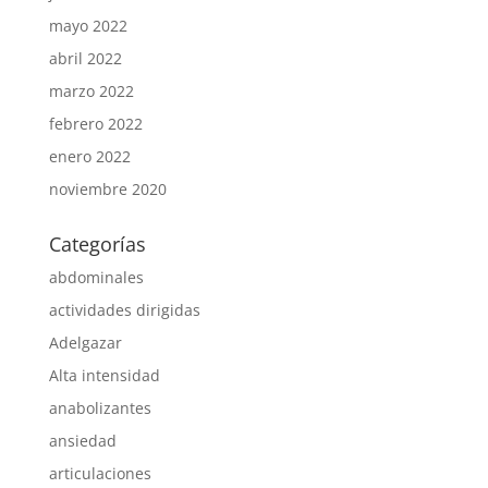
mayo 2022
abril 2022
marzo 2022
febrero 2022
enero 2022
noviembre 2020
Categorías
abdominales
actividades dirigidas
Adelgazar
Alta intensidad
anabolizantes
ansiedad
articulaciones