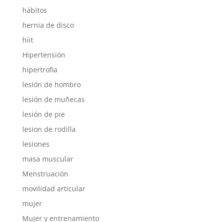
hábitos
hernia de disco
hiit
Hipertensión
hipertrofia
lesión de hombro
lesión de muñecas
lesión de pie
lesion de rodilla
lesiones
masa muscular
Menstruación
movilidad articular
mujer
Mujer y entrenamiento