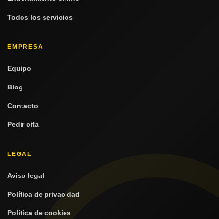
Todos los servicios
EMPRESA
Equipo
Blog
Contacto
Pedir cita
LEGAL
Aviso legal
Política de privacidad
Política de cookies