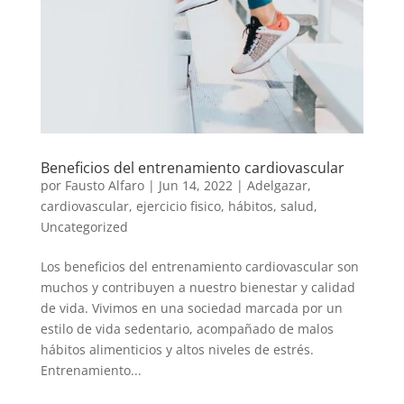
Beneficios del entrenamiento cardiovascular
por
Fausto Alfaro
|
Jun 14, 2022
|
Adelgazar
,
cardiovascular
,
ejercicio fisico
,
hábitos
,
salud
,
Uncategorized
Los beneficios del entrenamiento cardiovascular son
muchos y contribuyen a nuestro bienestar y calidad
de vida. Vivimos en una sociedad marcada por un
estilo de vida sedentario, acompañado de malos
hábitos alimenticios y altos niveles de estrés.
Entrenamiento...