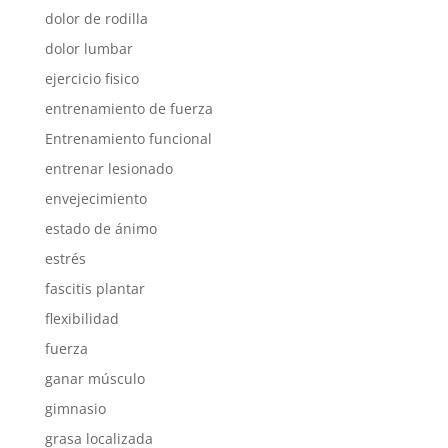
dolor de rodilla
dolor lumbar
ejercicio fisico
entrenamiento de fuerza
Entrenamiento funcional
entrenar lesionado
envejecimiento
estado de ánimo
estrés
fascitis plantar
flexibilidad
fuerza
ganar músculo
gimnasio
grasa localizada