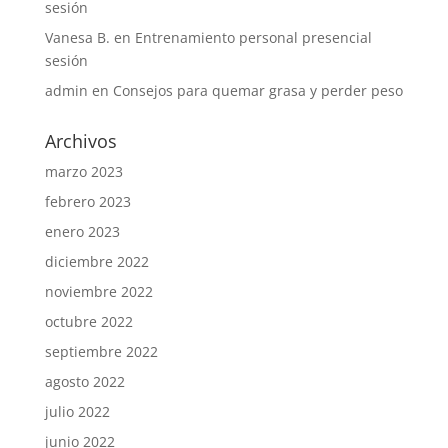
sesión
Vanesa B.
en
Entrenamiento personal presencial
sesión
admin
en
Consejos para quemar grasa y perder peso
Archivos
marzo 2023
febrero 2023
enero 2023
diciembre 2022
noviembre 2022
octubre 2022
septiembre 2022
agosto 2022
julio 2022
junio 2022