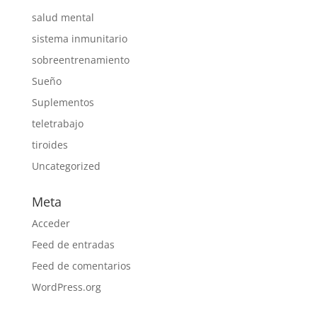
salud mental
sistema inmunitario
sobreentrenamiento
Sueño
Suplementos
teletrabajo
tiroides
Uncategorized
Meta
Acceder
Feed de entradas
Feed de comentarios
WordPress.org