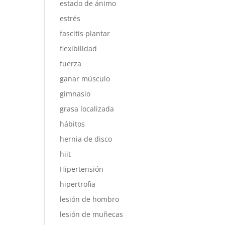
estado de ánimo
estrés
fascitis plantar
flexibilidad
fuerza
ganar músculo
gimnasio
grasa localizada
hábitos
hernia de disco
hiit
Hipertensión
hipertrofia
lesión de hombro
lesión de muñecas