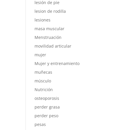
lesión de pie
lesion de rodilla
lesiones
masa muscular
Menstruación
movilidad articular
mujer
Mujer y entrenamiento
muñecas
músculo
Nutrición
osteoporosis
perder grasa
perder peso
pesas