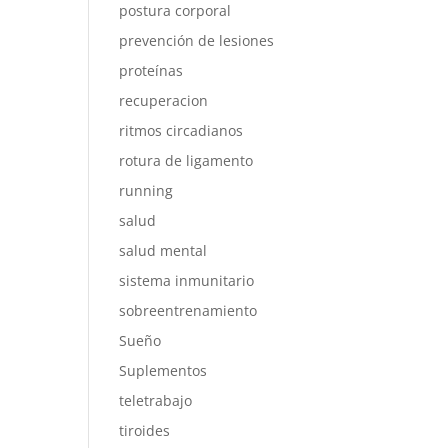
postura corporal
prevención de lesiones
proteínas
recuperacion
ritmos circadianos
rotura de ligamento
running
salud
salud mental
sistema inmunitario
sobreentrenamiento
Sueño
Suplementos
teletrabajo
tiroides