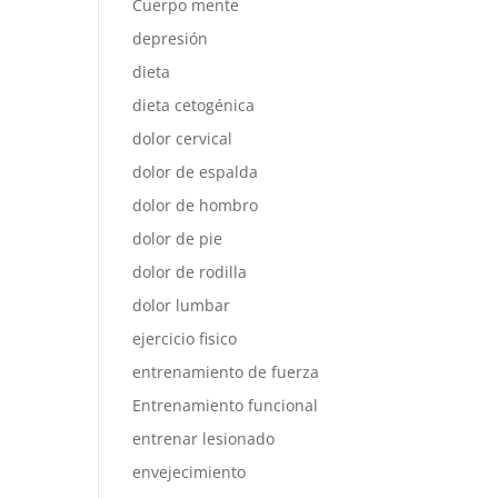
Cuerpo mente
depresión
dieta
dieta cetogénica
dolor cervical
dolor de espalda
dolor de hombro
dolor de pie
dolor de rodilla
dolor lumbar
ejercicio fisico
entrenamiento de fuerza
Entrenamiento funcional
entrenar lesionado
envejecimiento