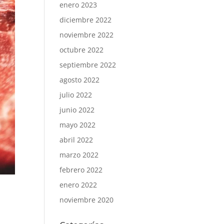
enero 2023
diciembre 2022
noviembre 2022
octubre 2022
septiembre 2022
agosto 2022
julio 2022
junio 2022
mayo 2022
abril 2022
marzo 2022
febrero 2022
enero 2022
noviembre 2020