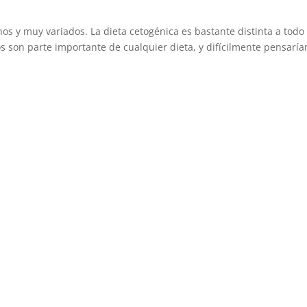
os y muy variados. La dieta cetogénica es bastante distinta a todo 
 son parte importante de cualquier dieta, y difícilmente pensarí