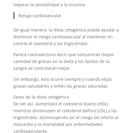
mejorar la sensibilidad a la insulina.
Riesgo cardiovascular
De igual manera, la dieta cetogénica puede ayudar a
disminuir el riesgo cardiovascular al mantener en
control el colesterol y los triglicéridos.
Parece contradictorio decir que consumirás mayor
cantidad de grasas en la dieta y los lípidos de tu
sangre se controlarán mejor.
Sin embargo, esto ocurre siempre y cuando elijas
grasas saludables y evites las grasas saturadas.
Fases de la dieta cetogénica
De ser así, aumentará el colesterol bueno (HDL)
mientras disminuyen el colesterol dañino (LDL) y los
triglicéridos, disminuyendo así el riesgo de infarto al
miocardio y la mortalidad por enfermedades
cardiovasculares.