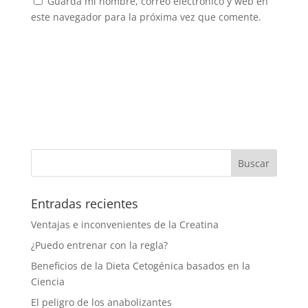
Guarda mi nombre, correo electrónico y web en
este navegador para la próxima vez que comente.
Entradas recientes
Ventajas e inconvenientes de la Creatina
¿Puedo entrenar con la regla?
Beneficios de la Dieta Cetogénica basados en la
Ciencia
El peligro de los anabolizantes