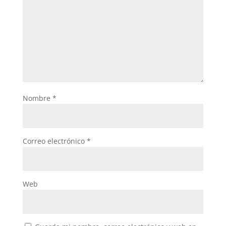
Nombre
*
Correo electrónico
*
Web