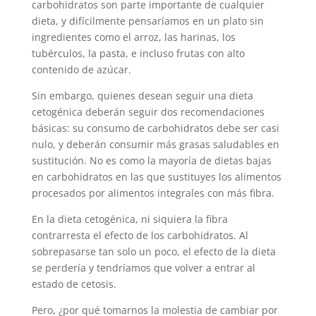
carbohidratos son parte importante de cualquier
dieta, y difícilmente pensaríamos en un plato sin
ingredientes como el arroz, las harinas, los
tubérculos, la pasta, e incluso frutas con alto
contenido de azúcar.
Sin embargo, quienes desean seguir una dieta
cetogénica deberán seguir dos recomendaciones
básicas: su consumo de carbohidratos debe ser casi
nulo, y deberán consumir más grasas saludables en
sustitución. No es como la mayoría de dietas bajas
en carbohidratos en las que sustituyes los alimentos
procesados por alimentos integrales con más fibra.
En la dieta cetogénica, ni siquiera la fibra
contrarresta el efecto de los carbohidratos. Al
sobrepasarse tan solo un poco, el efecto de la dieta
se perdería y tendríamos que volver a entrar al
estado de cetosis.
Pero, ¿por qué tomarnos la molestia de cambiar por