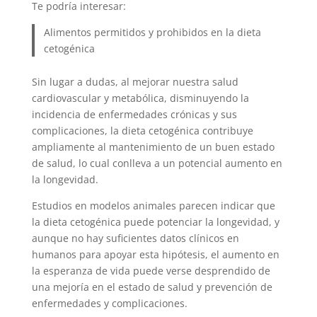
Te podría interesar:
Alimentos permitidos y prohibidos en la dieta
cetogénica
Sin lugar a dudas, al mejorar nuestra salud
cardiovascular y metabólica, disminuyendo la
incidencia de enfermedades crónicas y sus
complicaciones, la dieta cetogénica contribuye
ampliamente al mantenimiento de un buen estado
de salud, lo cual conlleva a un potencial aumento en
la longevidad.
Estudios en modelos animales parecen indicar que
la dieta cetogénica puede potenciar la longevidad, y
aunque no hay suficientes datos clínicos en
humanos para apoyar esta hipótesis, el aumento en
la esperanza de vida puede verse desprendido de
una mejoría en el estado de salud y prevención de
enfermedades y complicaciones.