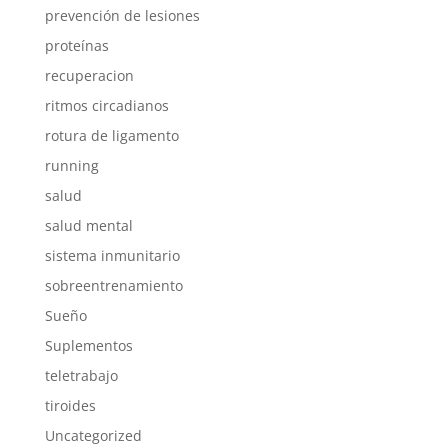
prevención de lesiones
proteínas
recuperacion
ritmos circadianos
rotura de ligamento
running
salud
salud mental
sistema inmunitario
sobreentrenamiento
Sueño
Suplementos
teletrabajo
tiroides
Uncategorized