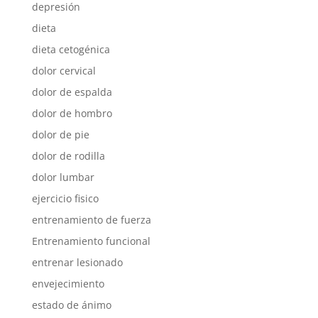
depresión
dieta
dieta cetogénica
dolor cervical
dolor de espalda
dolor de hombro
dolor de pie
dolor de rodilla
dolor lumbar
ejercicio fisico
entrenamiento de fuerza
Entrenamiento funcional
entrenar lesionado
envejecimiento
estado de ánimo