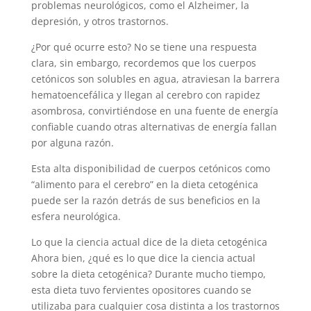
problemas neurológicos, como el Alzheimer, la
depresión, y otros trastornos.
¿Por qué ocurre esto? No se tiene una respuesta
clara, sin embargo, recordemos que los cuerpos
cetónicos son solubles en agua, atraviesan la barrera
hematoencefálica y llegan al cerebro con rapidez
asombrosa, convirtiéndose en una fuente de energía
confiable cuando otras alternativas de energía fallan
por alguna razón.
Esta alta disponibilidad de cuerpos cetónicos como
“alimento para el cerebro” en la dieta cetogénica
puede ser la razón detrás de sus beneficios en la
esfera neurológica.
Lo que la ciencia actual dice de la dieta cetogénica
Ahora bien, ¿qué es lo que dice la ciencia actual
sobre la dieta cetogénica? Durante mucho tiempo,
esta dieta tuvo fervientes opositores cuando se
utilizaba para cualquier cosa distinta a los trastornos