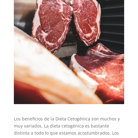
Los beneficios de la Dieta Cetogénica son muchos y
muy variados. La dieta cetogénica es bastante
distinta a todo lo que estamos acostumbrados. Los