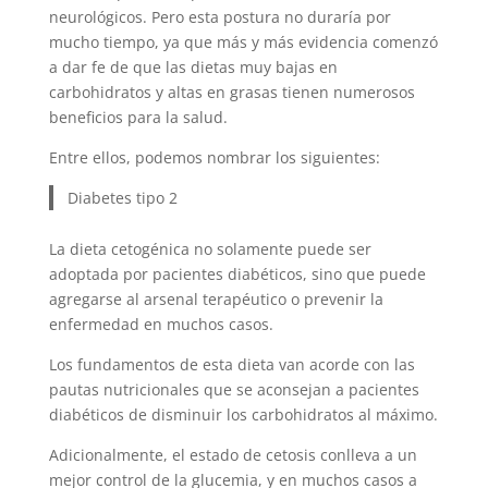
neurológicos. Pero esta postura no duraría por
mucho tiempo, ya que más y más evidencia comenzó
a dar fe de que las dietas muy bajas en
carbohidratos y altas en grasas tienen numerosos
beneficios para la salud.
Entre ellos, podemos nombrar los siguientes:
Diabetes tipo 2
La dieta cetogénica no solamente puede ser
adoptada por pacientes diabéticos, sino que puede
agregarse al arsenal terapéutico o prevenir la
enfermedad en muchos casos.
Los fundamentos de esta dieta van acorde con las
pautas nutricionales que se aconsejan a pacientes
diabéticos de disminuir los carbohidratos al máximo.
Adicionalmente, el estado de cetosis conlleva a un
mejor control de la glucemia, y en muchos casos a