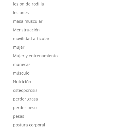
lesion de rodilla
lesiones
masa muscular
Menstruación
movilidad articular
mujer
Mujer y entrenamiento
muñecas
músculo
Nutrición
osteoporosis
perder grasa
perder peso
pesas
postura corporal