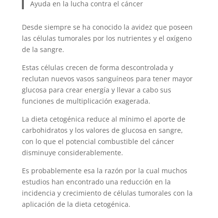
Ayuda en la lucha contra el cáncer
Desde siempre se ha conocido la avidez que poseen
las células tumorales por los nutrientes y el oxígeno
de la sangre.
Estas células crecen de forma descontrolada y
reclutan nuevos vasos sanguíneos para tener mayor
glucosa para crear energía y llevar a cabo sus
funciones de multiplicación exagerada.
La dieta cetogénica reduce al mínimo el aporte de
carbohidratos y los valores de glucosa en sangre,
con lo que el potencial combustible del cáncer
disminuye considerablemente.
Es probablemente esa la razón por la cual muchos
estudios han encontrado una reducción en la
incidencia y crecimiento de células tumorales con la
aplicación de la dieta cetogénica.