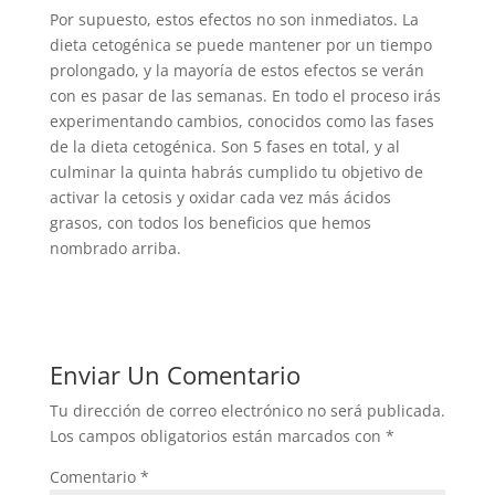
Por supuesto, estos efectos no son inmediatos. La
dieta cetogénica se puede mantener por un tiempo
prolongado, y la mayoría de estos efectos se verán
con es pasar de las semanas. En todo el proceso irás
experimentando cambios, conocidos como las fases
de la dieta cetogénica. Son 5 fases en total, y al
culminar la quinta habrás cumplido tu objetivo de
activar la cetosis y oxidar cada vez más ácidos
grasos, con todos los beneficios que hemos
nombrado arriba.
Enviar Un Comentario
Tu dirección de correo electrónico no será publicada.
Los campos obligatorios están marcados con
*
Comentario
*