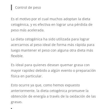
Control de peso
Es el motivo por el cual muchos adoptan la dieta
cetogénica, y es efectiva en lograr una pérdida de
peso más acelerada.
La dieta cetogénica ha sido utilizada para lograr
acercarnos al peso ideal de forma más rápida para
luego mantener el peso con alguna otra dieta más
flexible.
Es ideal para quienes desean quemar grasa con
mayor rapidez debido a algún evento o preparación
física en particular.
Esto ocurre ya que, como hemos expuesto
anteriormente, la dieta cetogénica promueve la
obtención de energía a través de la oxidación de las
grasas.