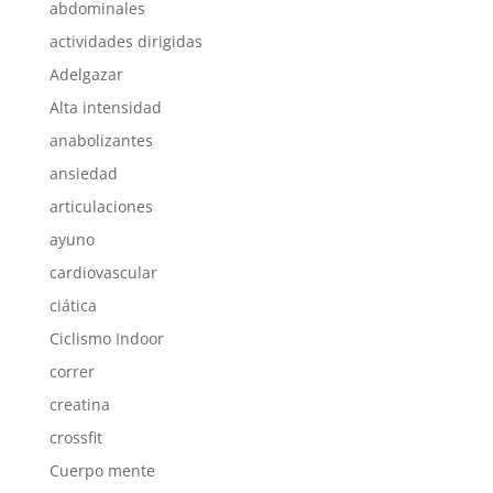
abdominales
actividades dirigidas
Adelgazar
Alta intensidad
anabolizantes
ansiedad
articulaciones
ayuno
cardiovascular
ciática
Ciclismo Indoor
correr
creatina
crossfit
Cuerpo mente