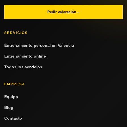
Pedir valoración
→
SERVICIOS
Entrenamiento personal en Valencia
Entrenamiento online
Todos los servicios
EMPRESA
Equipo
Blog
Contacto