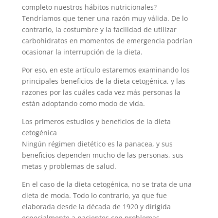
completo nuestros hábitos nutricionales?
Tendríamos que tener una razón muy válida. De lo
contrario, la costumbre y la facilidad de utilizar
carbohidratos en momentos de emergencia podrían
ocasionar la interrupción de la dieta.
Por eso, en este artículo estaremos examinando los
principales beneficios de la dieta cetogénica, y las
razones por las cuáles cada vez más personas la
están adoptando como modo de vida.
Los primeros estudios y beneficios de la dieta
cetogénica
Ningún régimen dietético es la panacea, y sus
beneficios dependen mucho de las personas, sus
metas y problemas de salud.
En el caso de la dieta cetogénica, no se trata de una
dieta de moda. Todo lo contrario, ya que fue
elaborada desde la década de 1920 y dirigida
especialmente a pacientes con problemas