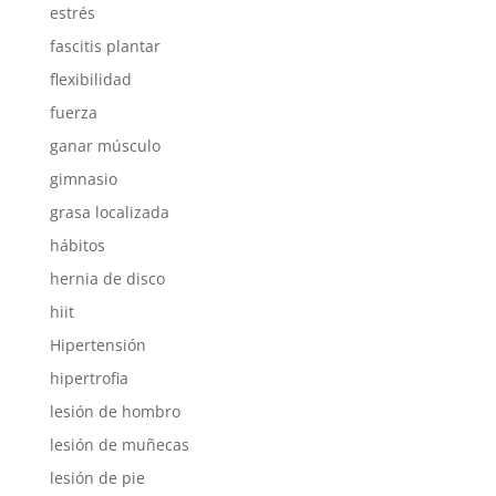
estrés
fascitis plantar
flexibilidad
fuerza
ganar músculo
gimnasio
grasa localizada
hábitos
hernia de disco
hiit
Hipertensión
hipertrofia
lesión de hombro
lesión de muñecas
lesión de pie