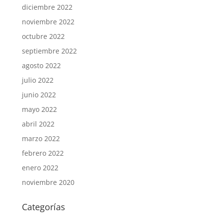
diciembre 2022
noviembre 2022
octubre 2022
septiembre 2022
agosto 2022
julio 2022
junio 2022
mayo 2022
abril 2022
marzo 2022
febrero 2022
enero 2022
noviembre 2020
Categorías