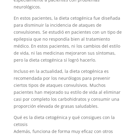
neurológicos.
En estos pacientes, la dieta cetogénica fue diseñada
para disminuir la incidencia de ataques de
convulsiones. Se estudió en pacientes con un tipo de
epilepsia que no respondía bien al tratamiento
médico. En estos pacientes, ni los cambios del estilo
de vida, ni las medicinas mejoraron sus síntomas,
pero la dieta cetogénica sí logró hacerlo.
Incluso en la actualidad, la dieta cetogénica es
recomendada por los neurólogos para prevenir
ciertos tipos de ataques convulsivos. Muchos
pacientes han mejorado su estilo de vida al eliminar
casi por completo los carbohidratos y consumir una
proporción elevada de grasas saludables.
Qué es la dieta cetogénica y qué consigues con la
cetosis
Además, funciona de forma muy eficaz con otros