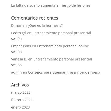
La falta de sueño aumenta el riesgo de lesiones
Comentarios recientes
Dimas
en
¿Qué es la hormesis?
Pedro grl
en
Entrenamiento personal presencial
sesión
Empar Pons
en
Entrenamiento personal online
sesión
Vanesa B.
en
Entrenamiento personal presencial
sesión
admin
en
Consejos para quemar grasa y perder peso
Archivos
marzo 2023
febrero 2023
enero 2023