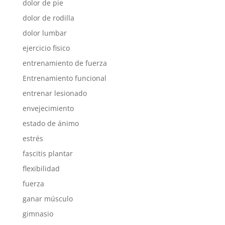
dolor de pie
dolor de rodilla
dolor lumbar
ejercicio fisico
entrenamiento de fuerza
Entrenamiento funcional
entrenar lesionado
envejecimiento
estado de ánimo
estrés
fascitis plantar
flexibilidad
fuerza
ganar músculo
gimnasio