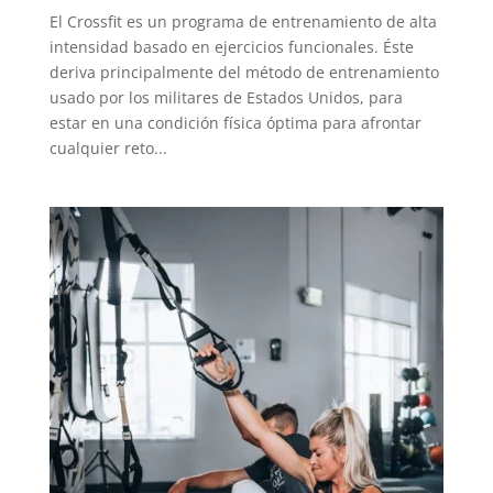
El Crossfit es un programa de entrenamiento de alta
intensidad basado en ejercicios funcionales. Éste
deriva principalmente del método de entrenamiento
usado por los militares de Estados Unidos, para
estar en una condición física óptima para afrontar
cualquier reto...