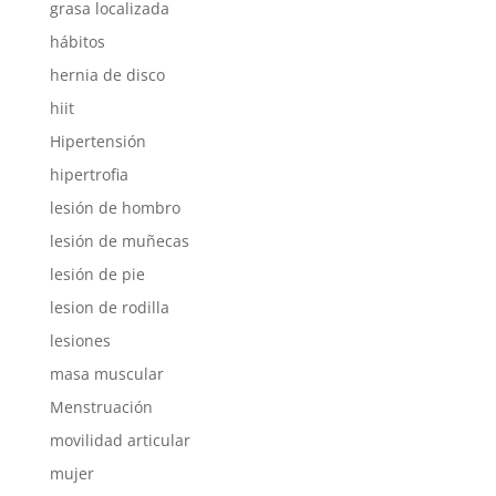
grasa localizada
hábitos
hernia de disco
hiit
Hipertensión
hipertrofia
lesión de hombro
lesión de muñecas
lesión de pie
lesion de rodilla
lesiones
masa muscular
Menstruación
movilidad articular
mujer