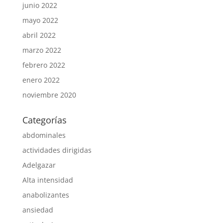
junio 2022
mayo 2022
abril 2022
marzo 2022
febrero 2022
enero 2022
noviembre 2020
Categorías
abdominales
actividades dirigidas
Adelgazar
Alta intensidad
anabolizantes
ansiedad