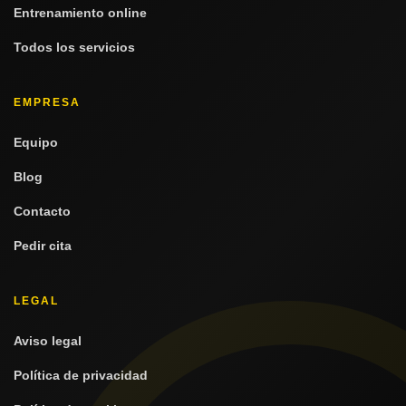
Entrenamiento online
Todos los servicios
EMPRESA
Equipo
Blog
Contacto
Pedir cita
LEGAL
Aviso legal
Política de privacidad