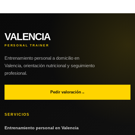
VALENCIA
PERSONAL TRAINER
Entrenamiento personal a domicilio en
Valencia, orientación nutricional y seguimiento
profesional.
Pedir valoración
→
SERVICIOS
Entrenamiento personal en Valencia