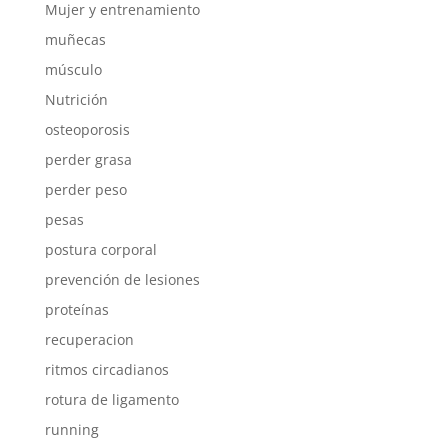
Mujer y entrenamiento
muñecas
músculo
Nutrición
osteoporosis
perder grasa
perder peso
pesas
postura corporal
prevención de lesiones
proteínas
recuperacion
ritmos circadianos
rotura de ligamento
running