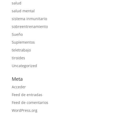
salud
salud mental
sistema inmunitario
sobreentrenamiento
Sueño
Suplementos
teletrabajo
tiroides
Uncategorized
Meta
Acceder
Feed de entradas
Feed de comentarios
WordPress.org