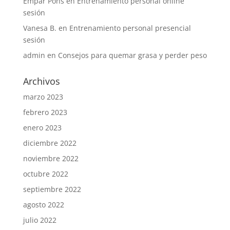
Empar Pons
en
Entrenamiento personal online
sesión
Vanesa B.
en
Entrenamiento personal presencial
sesión
admin
en
Consejos para quemar grasa y perder peso
Archivos
marzo 2023
febrero 2023
enero 2023
diciembre 2022
noviembre 2022
octubre 2022
septiembre 2022
agosto 2022
julio 2022