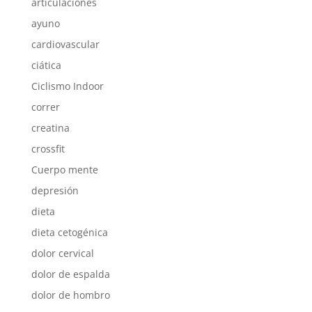
articulaciones
ayuno
cardiovascular
ciática
Ciclismo Indoor
correr
creatina
crossfit
Cuerpo mente
depresión
dieta
dieta cetogénica
dolor cervical
dolor de espalda
dolor de hombro