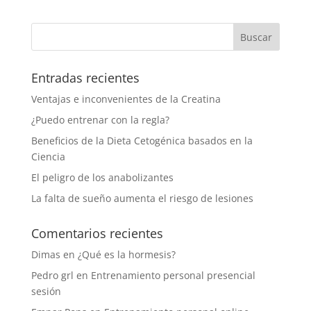
Entradas recientes
Ventajas e inconvenientes de la Creatina
¿Puedo entrenar con la regla?
Beneficios de la Dieta Cetogénica basados en la
Ciencia
El peligro de los anabolizantes
La falta de sueño aumenta el riesgo de lesiones
Comentarios recientes
Dimas
en
¿Qué es la hormesis?
Pedro grl
en
Entrenamiento personal presencial
sesión