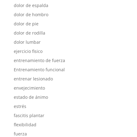
dolor de espalda
dolor de hombro
dolor de pie
dolor de rodilla
dolor lumbar
ejercicio fisico
entrenamiento de fuerza
Entrenamiento funcional
entrenar lesionado
envejecimiento
estado de ánimo
estrés
fascitis plantar
flexibilidad
fuerza