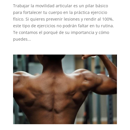
Trabajar la movilidad articular es un pilar básico
para fortalecer tu cuerpo en la práctica ejercicio
físico. Si quieres prevenir lesiones y rendir al 100%,
este tipo de ejercicios no podrán faltar en tu rutina.
Te contamos el porqué de su importancia y cómo
puedes...