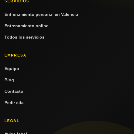
SERVICIOS
Entrenamiento personal en Valencia
Entrenamiento online
Todos los servicios
EMPRESA
Equipo
Blog
Contacto
Pedir cita
LEGAL