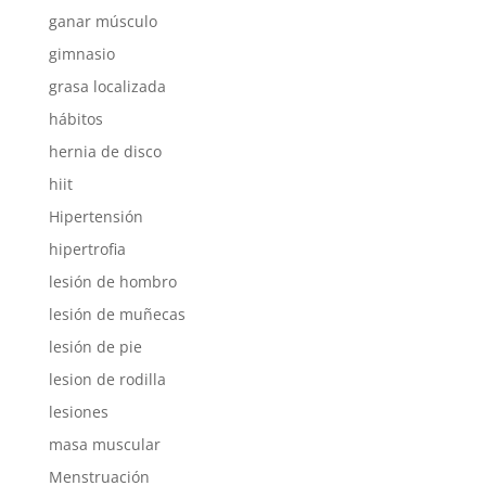
ganar músculo
gimnasio
grasa localizada
hábitos
hernia de disco
hiit
Hipertensión
hipertrofia
lesión de hombro
lesión de muñecas
lesión de pie
lesion de rodilla
lesiones
masa muscular
Menstruación