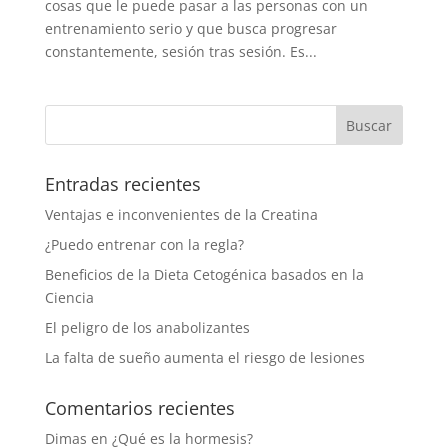
cosas que le puede pasar a las personas con un
entrenamiento serio y que busca progresar
constantemente, sesión tras sesión. Es...
Entradas recientes
Ventajas e inconvenientes de la Creatina
¿Puedo entrenar con la regla?
Beneficios de la Dieta Cetogénica basados en la
Ciencia
El peligro de los anabolizantes
La falta de sueño aumenta el riesgo de lesiones
Comentarios recientes
Dimas
en
¿Qué es la hormesis?