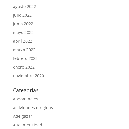
agosto 2022
julio 2022
junio 2022
mayo 2022
abril 2022
marzo 2022
febrero 2022
enero 2022
noviembre 2020
Categorías
abdominales
actividades dirigidas
Adelgazar
Alta intensidad