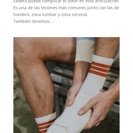
cadera puede complicar el dolor en esta articulación.
Es una de las lesiones más comunes junto con las de
hombro, zona lumbar y zona cervical.
También tenemos...