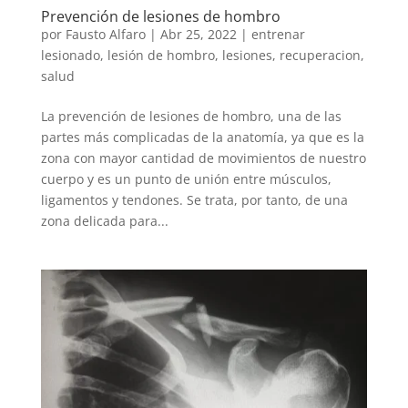
Prevención de lesiones de hombro
por
Fausto Alfaro
|
Abr 25, 2022
|
entrenar
lesionado
,
lesión de hombro
,
lesiones
,
recuperacion
,
salud
La prevención de lesiones de hombro, una de las
partes más complicadas de la anatomía, ya que es la
zona con mayor cantidad de movimientos de nuestro
cuerpo y es un punto de unión entre músculos,
ligamentos y tendones. Se trata, por tanto, de una
zona delicada para...