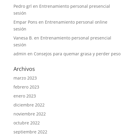
Pedro grl
en
Entrenamiento personal presencial
sesión
Empar Pons
en
Entrenamiento personal online
sesión
Vanesa B.
en
Entrenamiento personal presencial
sesión
admin
en
Consejos para quemar grasa y perder peso
Archivos
marzo 2023
febrero 2023
enero 2023
diciembre 2022
noviembre 2022
octubre 2022
septiembre 2022