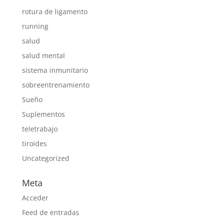
rotura de ligamento
running
salud
salud mental
sistema inmunitario
sobreentrenamiento
Sueño
Suplementos
teletrabajo
tiroides
Uncategorized
Meta
Acceder
Feed de entradas