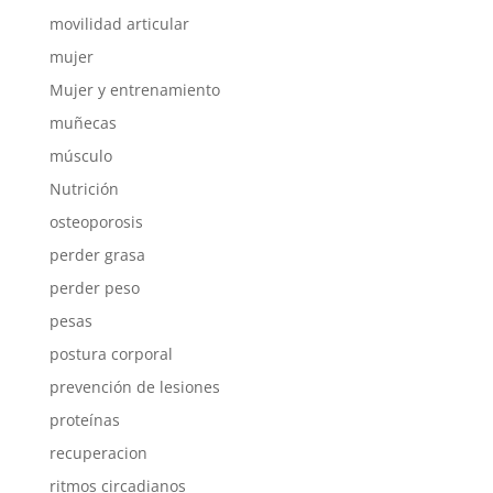
movilidad articular
mujer
Mujer y entrenamiento
muñecas
músculo
Nutrición
osteoporosis
perder grasa
perder peso
pesas
postura corporal
prevención de lesiones
proteínas
recuperacion
ritmos circadianos