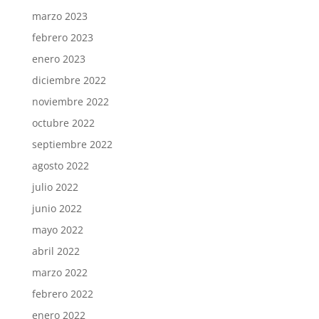
marzo 2023
febrero 2023
enero 2023
diciembre 2022
noviembre 2022
octubre 2022
septiembre 2022
agosto 2022
julio 2022
junio 2022
mayo 2022
abril 2022
marzo 2022
febrero 2022
enero 2022