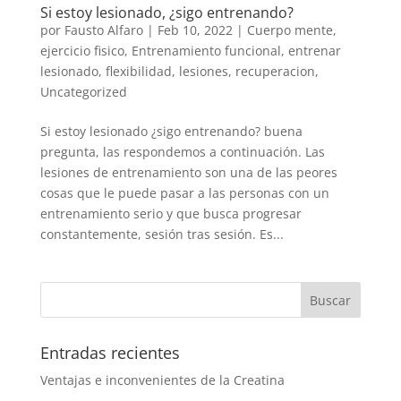
Si estoy lesionado, ¿sigo entrenando?
por
Fausto Alfaro
|
Feb 10, 2022
|
Cuerpo mente
,
ejercicio fisico
,
Entrenamiento funcional
,
entrenar
lesionado
,
flexibilidad
,
lesiones
,
recuperacion
,
Uncategorized
Si estoy lesionado ¿sigo entrenando? buena
pregunta, las respondemos a continuación. Las
lesiones de entrenamiento son una de las peores
cosas que le puede pasar a las personas con un
entrenamiento serio y que busca progresar
constantemente, sesión tras sesión. Es...
Entradas recientes
Ventajas e inconvenientes de la Creatina