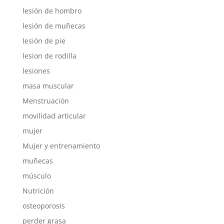
lesión de hombro
lesión de muñecas
lesión de pie
lesion de rodilla
lesiones
masa muscular
Menstruación
movilidad articular
mujer
Mujer y entrenamiento
muñecas
músculo
Nutrición
osteoporosis
perder grasa