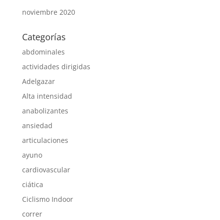
noviembre 2020
Categorías
abdominales
actividades dirigidas
Adelgazar
Alta intensidad
anabolizantes
ansiedad
articulaciones
ayuno
cardiovascular
ciática
Ciclismo Indoor
correr