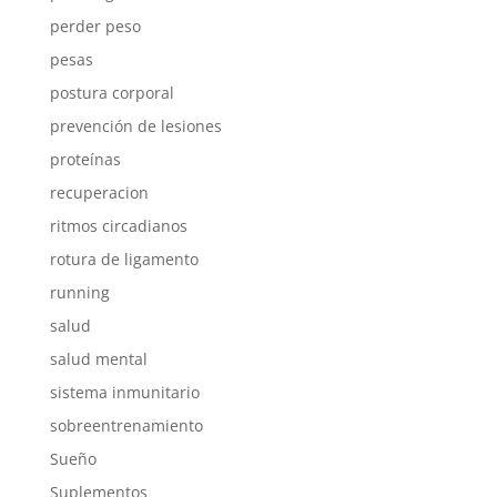
perder peso
pesas
postura corporal
prevención de lesiones
proteínas
recuperacion
ritmos circadianos
rotura de ligamento
running
salud
salud mental
sistema inmunitario
sobreentrenamiento
Sueño
Suplementos