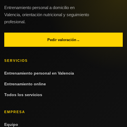
Entrenamiento personal a domicilio en
Valencia, orientación nutricional y seguimiento
profesional.
Pedir valoración
→
SERVICIOS
Entrenamiento personal en Valencia
Entrenamiento online
Todos los servicios
EMPRESA
Equipo