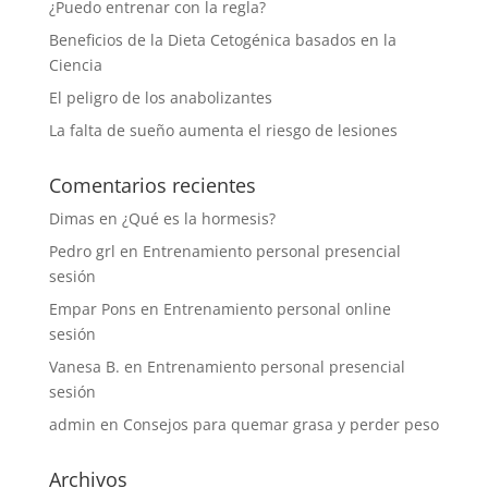
¿Puedo entrenar con la regla?
Beneficios de la Dieta Cetogénica basados en la
Ciencia
El peligro de los anabolizantes
La falta de sueño aumenta el riesgo de lesiones
Comentarios recientes
Dimas
en
¿Qué es la hormesis?
Pedro grl
en
Entrenamiento personal presencial
sesión
Empar Pons
en
Entrenamiento personal online
sesión
Vanesa B.
en
Entrenamiento personal presencial
sesión
admin
en
Consejos para quemar grasa y perder peso
Archivos