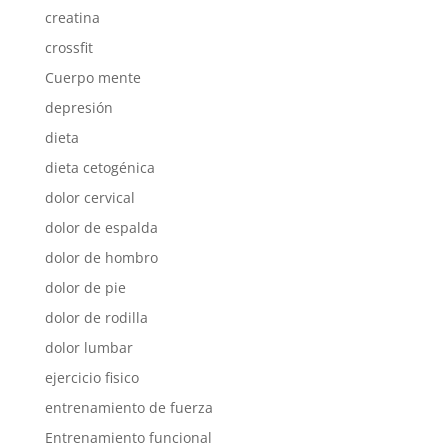
creatina
crossfit
Cuerpo mente
depresión
dieta
dieta cetogénica
dolor cervical
dolor de espalda
dolor de hombro
dolor de pie
dolor de rodilla
dolor lumbar
ejercicio fisico
entrenamiento de fuerza
Entrenamiento funcional