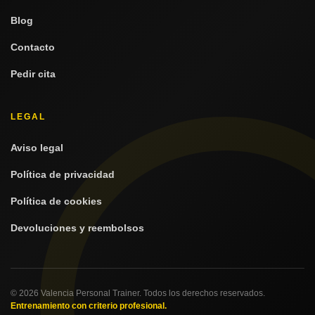
Blog
Contacto
Pedir cita
LEGAL
Aviso legal
Política de privacidad
Política de cookies
Devoluciones y reembolsos
© 2026 Valencia Personal Trainer. Todos los derechos reservados.
Entrenamiento con criterio profesional.