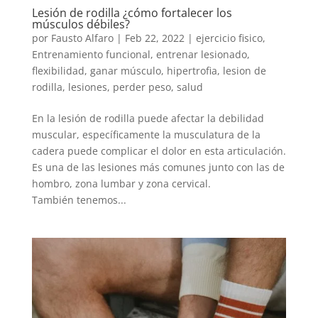
Lesión de rodilla ¿cómo fortalecer los
músculos débiles?
por
Fausto Alfaro
|
Feb 22, 2022
|
ejercicio fisico
,
Entrenamiento funcional
,
entrenar lesionado
,
flexibilidad
,
ganar músculo
,
hipertrofia
,
lesion de
rodilla
,
lesiones
,
perder peso
,
salud
En la lesión de rodilla puede afectar la debilidad
muscular, específicamente la musculatura de la
cadera puede complicar el dolor en esta articulación.
Es una de las lesiones más comunes junto con las de
hombro, zona lumbar y zona cervical.
También tenemos...