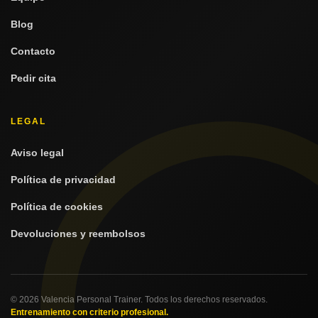
Blog
Contacto
Pedir cita
LEGAL
Aviso legal
Política de privacidad
Política de cookies
Devoluciones y reembolsos
© 2026 Valencia Personal Trainer. Todos los derechos reservados.
Entrenamiento con criterio profesional.