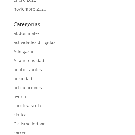
noviembre 2020
Categorías
abdominales
actividades dirigidas
Adelgazar
Alta intensidad
anabolizantes
ansiedad
articulaciones
ayuno
cardiovascular
ciática
Ciclismo Indoor
correr