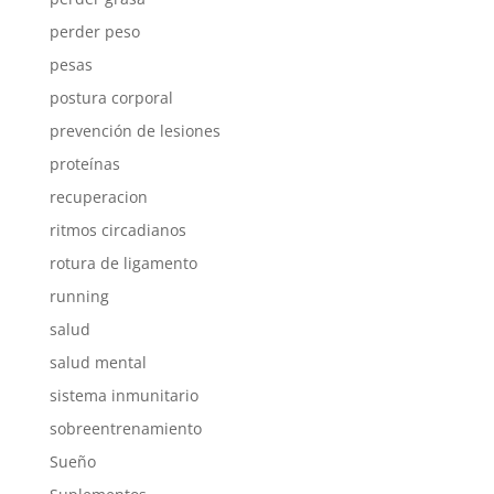
perder peso
pesas
postura corporal
prevención de lesiones
proteínas
recuperacion
ritmos circadianos
rotura de ligamento
running
salud
salud mental
sistema inmunitario
sobreentrenamiento
Sueño