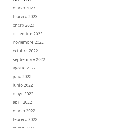
marzo 2023
febrero 2023
enero 2023
diciembre 2022
noviembre 2022
octubre 2022
septiembre 2022
agosto 2022
julio 2022
junio 2022
mayo 2022
abril 2022
marzo 2022
febrero 2022
enero 2022