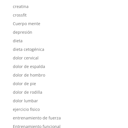
creatina
crossfit
Cuerpo mente
depresión
dieta
dieta cetogénica
dolor cervical
dolor de espalda
dolor de hombro
dolor de pie
dolor de rodilla
dolor lumbar
ejercicio fisico
entrenamiento de fuerza
Entrenamiento funcional