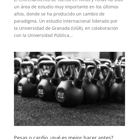
un área de estudio muy importante en los últimos
años, donde se ha producido un cambio de
paradigma. Un estudio internacional liderado por
la Universidad de Granada (UGR), en colaboración
con la Universidad Pública...
Pesas o cardio ¿qué es mejor hacer antes?