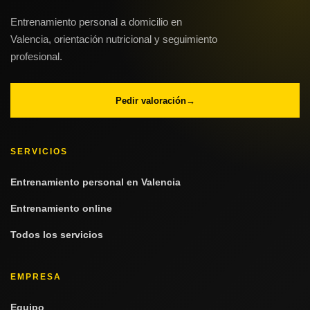
Entrenamiento personal a domicilio en
Valencia, orientación nutricional y seguimiento
profesional.
Pedir valoración
→
SERVICIOS
Entrenamiento personal en Valencia
Entrenamiento online
Todos los servicios
EMPRESA
Equipo