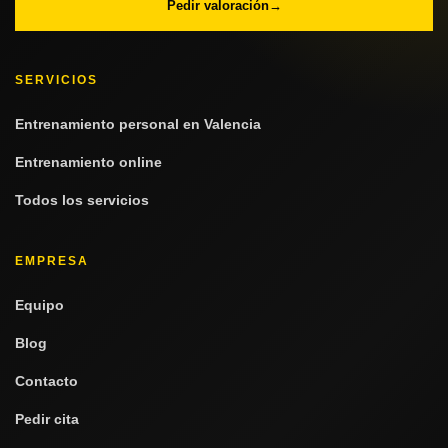
Pedir valoración
→
SERVICIOS
Entrenamiento personal en Valencia
Entrenamiento online
Todos los servicios
EMPRESA
Equipo
Blog
Contacto
Pedir cita