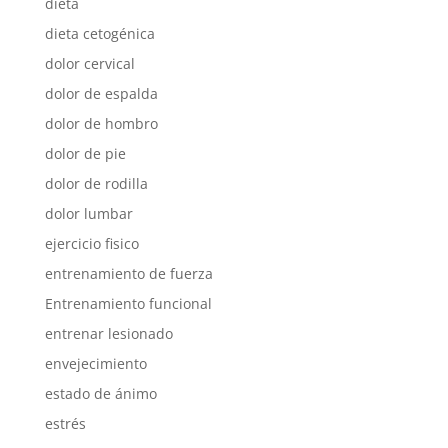
dieta
dieta cetogénica
dolor cervical
dolor de espalda
dolor de hombro
dolor de pie
dolor de rodilla
dolor lumbar
ejercicio fisico
entrenamiento de fuerza
Entrenamiento funcional
entrenar lesionado
envejecimiento
estado de ánimo
estrés