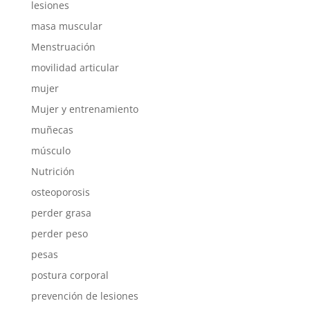
lesiones
masa muscular
Menstruación
movilidad articular
mujer
Mujer y entrenamiento
muñecas
músculo
Nutrición
osteoporosis
perder grasa
perder peso
pesas
postura corporal
prevención de lesiones