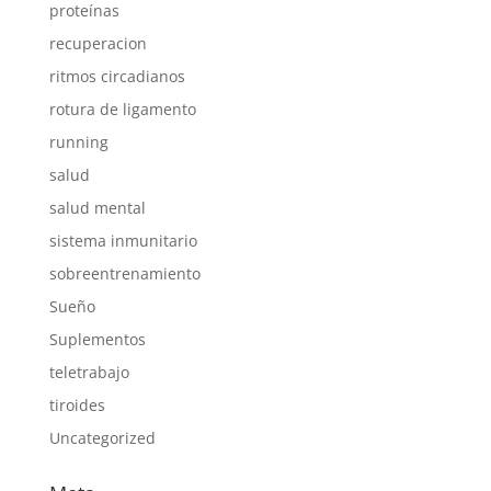
proteínas
recuperacion
ritmos circadianos
rotura de ligamento
running
salud
salud mental
sistema inmunitario
sobreentrenamiento
Sueño
Suplementos
teletrabajo
tiroides
Uncategorized