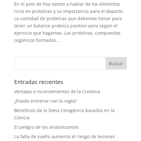
En el post de hoy vamos a hablar de los alimentos
ricos en proteínas y su importancia para el deporte.
La cantidad de proteínas que debemos tomar para
tener un balance proteico positivo varia según el
ejercicio que hagamos. Las proteínas, compuestos
orgánicos formados...
Entradas recientes
Ventajas e inconvenientes de la Creatina
¿Puedo entrenar con la regla?
Beneficios de la Dieta Cetogénica basados en la
Ciencia
El peligro de los anabolizantes
La falta de sueño aumenta el riesgo de lesiones