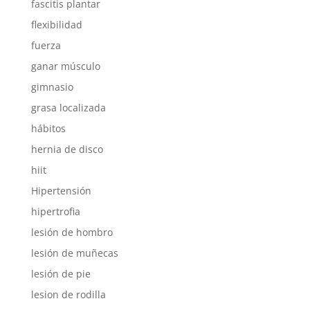
fascitis plantar
flexibilidad
fuerza
ganar músculo
gimnasio
grasa localizada
hábitos
hernia de disco
hiit
Hipertensión
hipertrofia
lesión de hombro
lesión de muñecas
lesión de pie
lesion de rodilla