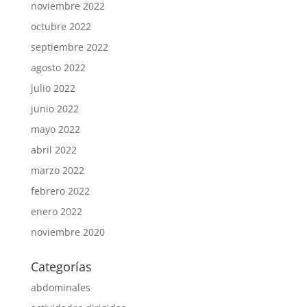
noviembre 2022
octubre 2022
septiembre 2022
agosto 2022
julio 2022
junio 2022
mayo 2022
abril 2022
marzo 2022
febrero 2022
enero 2022
noviembre 2020
Categorías
abdominales