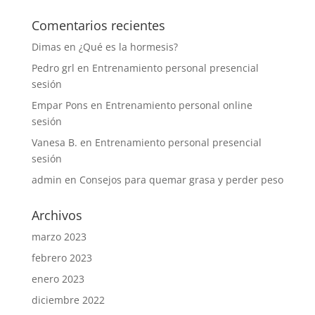
Comentarios recientes
Dimas
en
¿Qué es la hormesis?
Pedro grl
en
Entrenamiento personal presencial
sesión
Empar Pons
en
Entrenamiento personal online
sesión
Vanesa B.
en
Entrenamiento personal presencial
sesión
admin
en
Consejos para quemar grasa y perder peso
Archivos
marzo 2023
febrero 2023
enero 2023
diciembre 2022